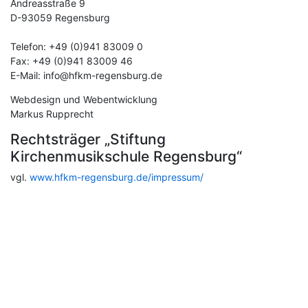
Andreasstraße 9
D-93059 Regensburg
Telefon: +49 (0)941 83009 0
Fax: +49 (0)941 83009 46
E-Mail: info@hfkm-regensburg.de
Webdesign und Webentwicklung
Markus Rupprecht
Rechtsträger „Stiftung
Kirchenmusikschule Regensburg“
vgl.
www.hfkm-regensburg.de/impressum/