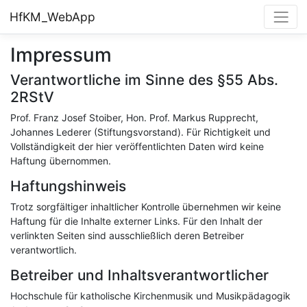
HfKM_WebApp
Impressum
Verantwortliche im Sinne des §55 Abs.
2RStV
Prof. Franz Josef Stoiber, Hon. Prof. Markus Rupprecht,
Johannes Lederer (Stiftungsvorstand). Für Richtigkeit und
Vollständigkeit der hier veröffentlichten Daten wird keine
Haftung übernommen.
Haftungshinweis
Trotz sorgfältiger inhaltlicher Kontrolle übernehmen wir keine
Haftung für die Inhalte externer Links. Für den Inhalt der
verlinkten Seiten sind ausschließlich deren Betreiber
verantwortlich.
Betreiber und Inhaltsverantwortlicher
Hochschule für katholische Kirchenmusik und Musikpädagogik